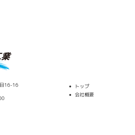
16-16
トップ
会社概要
00