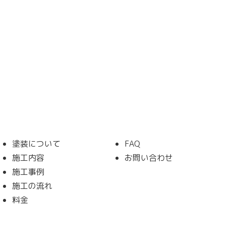
塗装について
FAQ
施工内容
お問い合わせ
施工事例
施工の流れ
料金