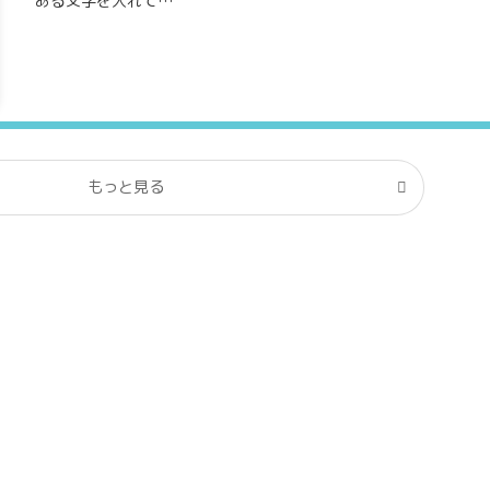
ある文字を入れて…
もっと見る