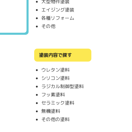
大型物件塗装
エイジング塗装
各種リフォーム
その他
塗装内容で探す
ウレタン塗料
シリコン塗料
ラジカル制御型塗料
フッ素塗料
セラミック塗料
無機塗料
その他の塗料